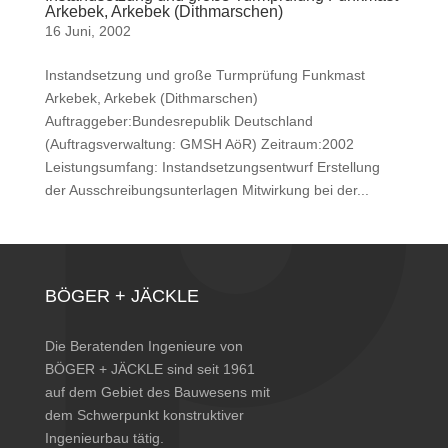
Arkebek, Arkebek (Dithmarschen)
16 Juni, 2002
Instandsetzung und große Turmprüfung Funkmast
Arkebek, Arkebek (Dithmarschen)
Auftraggeber:Bundesrepublik Deutschland
(Auftragsverwaltung: GMSH AöR) Zeitraum:2002
Leistungsumfang: Instandsetzungsentwurf Erstellung
der Ausschreibungsunterlagen Mitwirkung bei der...
BÖGER + JÄCKLE
Die Beratenden Ingenieure von
BÖGER + JÄCKLE sind seit 1961
auf dem Gebiet des Bauwesens mit
dem Schwerpunkt konstruktiver
Ingenieurbau tätig.