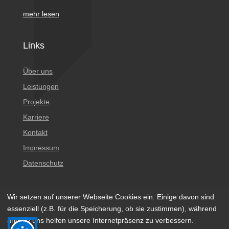
mehr lesen
Links
Über uns
Leistungen
Projekte
Karriere
Kontakt
Impressum
Datenschutz
Wir setzen auf unserer Webseite Cookies ein. Einige davon sind
essenziell (z.B. für die Speicherung, ob sie zustimmen), während
andere uns helfen unsere Internetpräsenz zu verbessern.