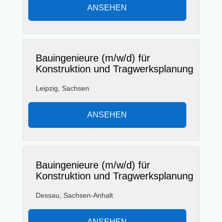
ANSEHEN
Bauingenieure (m/w/d) für
Konstruktion und Tragwerksplanung
Leipzig, Sachsen
ANSEHEN
Bauingenieure (m/w/d) für
Konstruktion und Tragwerksplanung
Dessau, Sachsen-Anhalt
ANSEHEN