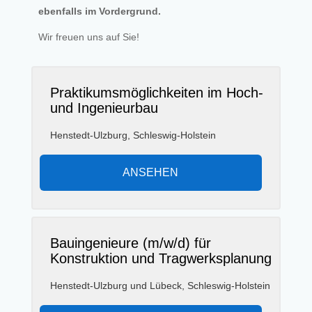
ebenfalls im Vordergrund.
Wir freuen uns auf Sie!
Praktikumsmöglichkeiten im Hoch-
und Ingenieurbau
Henstedt-Ulzburg, Schleswig-Holstein
ANSEHEN
Bauingenieure (m/w/d) für
Konstruktion und Tragwerksplanung
Henstedt-Ulzburg und Lübeck, Schleswig-Holstein