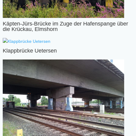
Käpten-Jürs-Brücke im Zuge der Hafenspange über
die Krückau, Elmshorn
Klappbrücke Uetersen