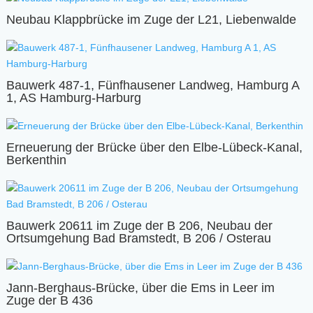
Neubau Klappbrücke im Zuge der L21, Liebenwalde
Bauwerk 487-1, Fünfhausener Landweg, Hamburg A
1, AS Hamburg-Harburg
Erneuerung der Brücke über den Elbe-Lübeck-Kanal,
Berkenthin
Bauwerk 20611 im Zuge der B 206, Neubau der
Ortsumgehung Bad Bramstedt, B 206 / Osterau
Jann-Berghaus-Brücke, über die Ems in Leer im
Zuge der B 436