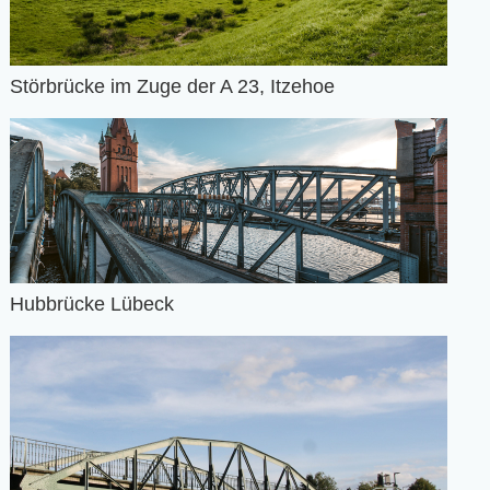
Störbrücke im Zuge der A 23, Itzehoe
Hubbrücke Lübeck