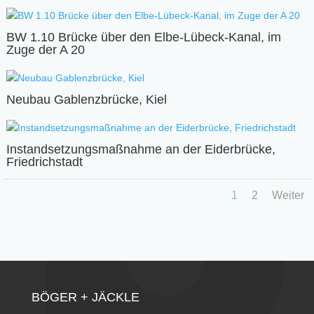
BW 1.10 Brücke über den Elbe-Lübeck-Kanal, im
Zuge der A 20
Neubau Gablenzbrücke, Kiel
Instandsetzungsmaßnahme an der Eiderbrücke,
Friedrichstadt
1
2
Weiter
BÖGER + JÄCKLE