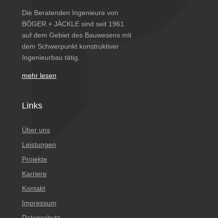
Die Beratenden Ingenieure von
BÖGER + JÄCKLE sind seit 1961
auf dem Gebiet des Bauwesens mit
dem Schwerpunkt konstruktiver
Ingenieurbau tätig.
mehr lesen
Links
Über uns
Leistungen
Projekte
Karriere
Kontakt
Impressum
Datenschutz