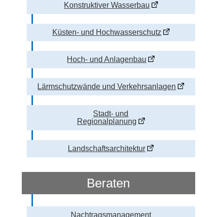
Konstruktiver Wasserbau
Küsten- und Hochwasserschutz
Hoch- und Anlagenbau
Lärmschutzwände und Verkehrsanlagen
Stadt- und
Regionalplanung
Landschaftsarchitektur
Beraten
Nachtragsmanagement