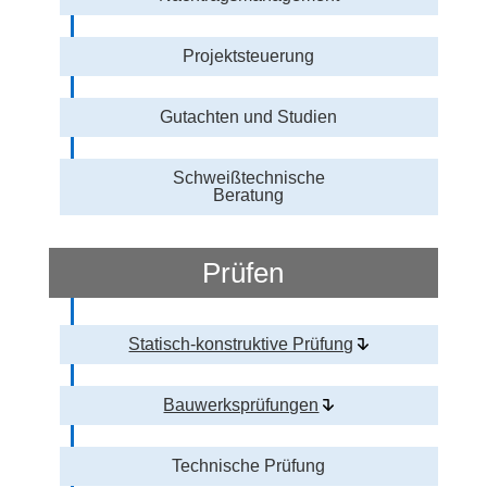
Projektsteuerung
Gutachten und Studien
Schweißtechnische
Beratung
Prüfen
Statisch-konstruktive Prüfung
Bauwerksprüfungen
Technische Prüfung