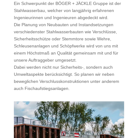
Ein Schwerpunkt der BÖGER + JÄCKLE Gruppe ist der
Stahlwasserbau, welcher von langjährig erfahrenen
Ingenieurinnen und Ingenieuren abgedeckt wird.
Die Planung von Neubauten und Instandsetzungen
verschiedenster Stahlwasserbauten wie Verschlüsse,
Sicherheitsschütze oder Stemmtore sowie Wehre,
Schleusenanlagen und Schöpfwerke wird von uns mit
einem Höchstmaß an Qualität gemeinsam mit und für
unsere Auftraggeber umgesetzt.
Dabei werden nicht nur Sicherheits-, sondern auch
Umweltaspekte berücksichtigt. So planen wir neben
beweglichen Verschlusskonstruktionen unter anderem
auch Fischaufstiegsanlagen.