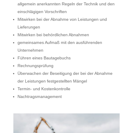
allgemein anerkannten Regeln der Technik und den
einschlägigen Vorschriften
Mitwirken bei der Abnahme von Leistungen und
Lieferungen
Mitwirken bei behördlichen Abnahmen
gemeinsames Aufmaß mit den ausführenden
Unternehmen
Führen eines Bautagebuchs
Rechnungsprüfung
Überwachen der Beseitigung der bei der Abnahme
der Leistungen festgestellten Mängel
Termin- und Kostenkontrolle
Nachtragsmanagement