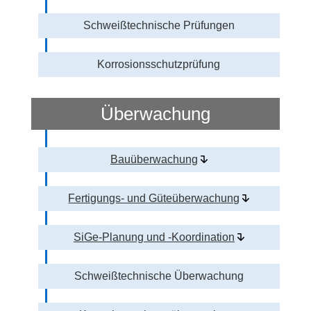
Schweißtechnische Prüfungen
Korrosionsschutzprüfung
Überwachung
Bauüberwachung
Fertigungs- und Güteüberwachung
SiGe-Planung und -Koordination
Schweißtechnische Überwachung