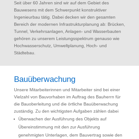
Seit über 60 Jahren sind wir auf dem Gebiet des
Bauwesens mit dem Schwerpunkt konstruktiver
Ingenieurbau tätig. Dabei decken wir den gesamten
Bereich der modernen Infrastrukturplanung ab: Brücken,
Tunnel, Verkehrsanlagen, Anlagen- und Wasserbauten
gehören zu unserem Leistungsspektrum genauso wie
Hochwasserschutz, Umweltplanung, Hoch- und
Städtebau.
Bauüberwachung
Unsere Mitarbeiterinnen und Mitarbeiter sind bei einer
Vielzahl von Bauvorhaben im Auftrag des Bauherrn für
die Bauoberleitung und die örtliche Bauüberwachung
zuständig. Zu den wichtigsten Aufgaben zählen dabei
Überwachen der Ausführung des Objekts auf
Übereinstimmung mit den zur Ausführung
genehmigten Unterlagen, dem Bauvertrag sowie den