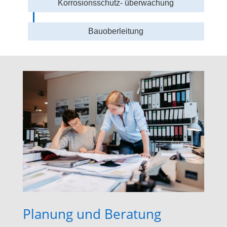
Korrosionsschutz- überwachung
Bauoberleitung
Planung und Beratung