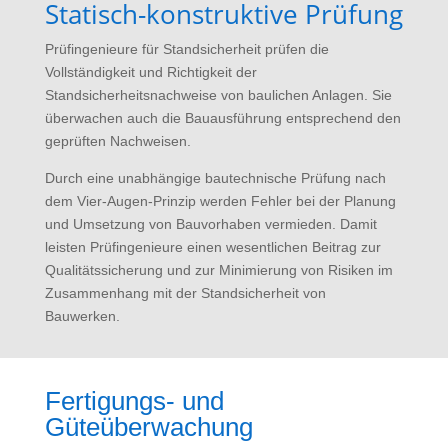
Statisch-konstruktive Prüfung
Prüfingenieure für Standsicherheit prüfen die
Vollständigkeit und Richtigkeit der
Standsicherheitsnachweise von baulichen Anlagen. Sie
überwachen auch die Bauausführung entsprechend den
geprüften Nachweisen.
Durch eine unabhängige bautechnische Prüfung nach
dem Vier-Augen-Prinzip werden Fehler bei der Planung
und Umsetzung von Bauvorhaben vermieden. Damit
leisten Prüfingenieure einen wesentlichen Beitrag zur
Qualitätssicherung und zur Minimierung von Risiken im
Zusammenhang mit der Standsicherheit von
Bauwerken.
Fertigungs- und
Güteüberwachung