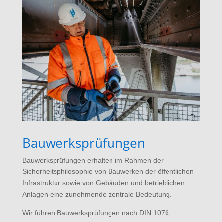
Bauwerksprüfungen
Bauwerksprüfungen erhalten im Rahmen der
Sicherheits­philosophie von Bauwerken der öffentlichen
Infrastruktur sowie von Gebäuden und betrieblichen
Anlagen eine zunehmende zentrale Bedeutung.
Wir führen Bauwerksprüfungen nach DIN 1076,