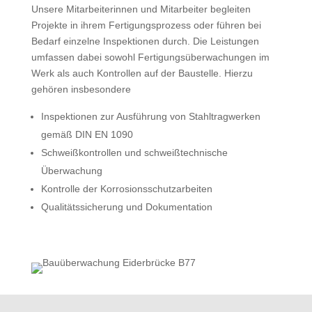
Unsere Mitarbeiterinnen und Mitarbeiter begleiten
Projekte in ihrem Fertigungsprozess oder führen bei
Bedarf einzelne Inspektionen durch. Die Leistungen
umfassen dabei sowohl Fertigungsüberwachungen im
Werk als auch Kontrollen auf der Baustelle. Hierzu
gehören insbesondere
Inspektionen zur Ausführung von Stahltragwerken
gemäß DIN EN 1090
Schweißkontrollen und schweißtechnische
Überwachung
Kontrolle der Korrosionsschutzarbeiten
Qualitätssicherung und Dokumentation