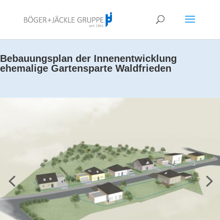
!<--
-->
Bebauungsplan der Innenentwicklung
ehemalige Gartensparte Waldfrieden