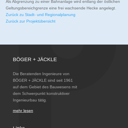
Als Abgrenzung zu einer Bahnanlage wird entlang der östlichen
Geltungsbereichgrenze eine frei wachsende Hecke angelegt.
Zurück zu Stadt- und Regionalplanung
Zurück zur Projektübersicht
BÖGER + JÄCKLE
Die Beratenden Ingenieure von
BÖGER + JÄCKLE sind seit 1961
auf dem Gebiet des Bauwesens mit
dem Schwerpunkt konstruktiver
Ingenieurbau tätig.
mehr lesen