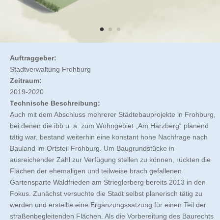
Auftraggeber:
Stadtverwaltung Frohburg
Zeitraum:
2019-2020
Technische Beschreibung:
Auch mit dem Abschluss mehrerer Städtebauprojekte in Frohburg,
bei denen die ibb u. a. zum Wohngebiet „Am Harzberg“ planend
tätig war, bestand weiterhin eine konstant hohe Nachfrage nach
Bauland im Ortsteil Frohburg. Um Baugrundstücke in
ausreichender Zahl zur Verfügung stellen zu können, rückten die
Flächen der ehemaligen und teilweise brach gefallenen
Gartensparte Waldfrieden am Strieglerberg bereits 2013 in den
Fokus. Zunächst versuchte die Stadt selbst planerisch tätig zu
werden und erstellte eine Ergänzungssatzung für einen Teil der
straßenbegleitenden Flächen. Als die Vorbereitung des Baurechts