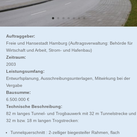
Auftraggeber:
Freie und Hansestadt Hamburg (Auftragsverwaltung: Behörde für
Wirtschaft und Arbeit, Strom- und Hafenbau)
Zeitraum:
2003
Leistungsumfang:
Entwurfsplanung, Ausschreibungsunterlagen, Mitwirkung bei der
Vergabe
Bausumme:
6.500.000 €
Technische Beschreibung:
82 m langes Tunnel- und Trogbauwerk mit 32 m Tunnelstrecke und
32 m bzw. 18 m langen Trogstrecken:
Tunnelquerschnitt : 2-zelliger biegesteifer Rahmen, flach