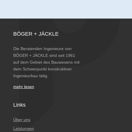
BÖGER + JÄCKLE
Die Beratenden Ingenieure von
BÖGER + JÄCKLE sind seit 1961
auf dem Gebiet des Bauwesens mit
dem Schwerpunkt konstruktiver
Ingenieurbau tätig.
mehr lesen
Links
Über uns
Leistungen