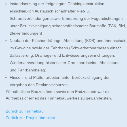
Instandsetzung der freigelegten Tübbingkonstruktion
einschließlich Austausch schadhafter Niet- u.
Schraubverbindungen sowie Erneuerung der Fugendichtungen
unter Berücksichtigung schadstoffbelasteter Baustoffe (PAK, Blei,
Bleiverbindungen)
Neubau der Flächendränage, Abdichtung (KDB) und Innenschale
im Gewölbe sowie der Fahrbahn (Schwerbetonarbeiten einschl.
Ballastierung, Drainage- und Entwässerungseinrichtungen,
Wiederverwendung historischer Granitbordsteine, Abdichtung
und Fahrbahnbelag)
Fliesen- und Plattenarbeiten unter Berücksichtigung der
Vorgaben des Denkmalschutzes.
Für sämtliche Bauzustände sowie den Endzustand war die
Auftriebssicherheit des Tunnelbauwerkes zu gewährleisten.
Zurück zu Tunnelbau
Zurück zur Projektübersicht