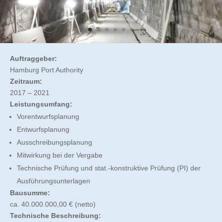
Auftraggeber:
Hamburg Port Authority
Zeitraum:
2017 – 2021
Leistungsumfang:
Vorentwurfsplanung
Entwurfsplanung
Ausschreibungsplanung
Mitwirkung bei der Vergabe
Technische Prüfung und stat.-konstruktive Prüfung (PI) der
Ausführungsunterlagen
Bausumme:
ca. 40.000.000,00 € (netto)
Technische Beschreibung: