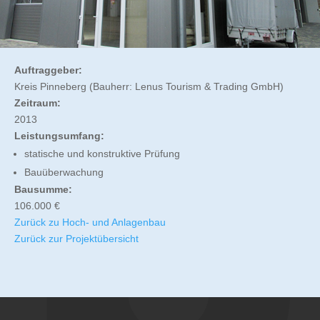
Auftraggeber:
Kreis Pinneberg (Bauherr: Lenus Tourism & Trading GmbH)
Zeitraum:
2013
Leistungsumfang:
statische und konstruktive Prüfung
Bauüberwachung
Bausumme:
106.000 €
Zurück zu Hoch- und Anlagenbau
Zurück zur Projektübersicht