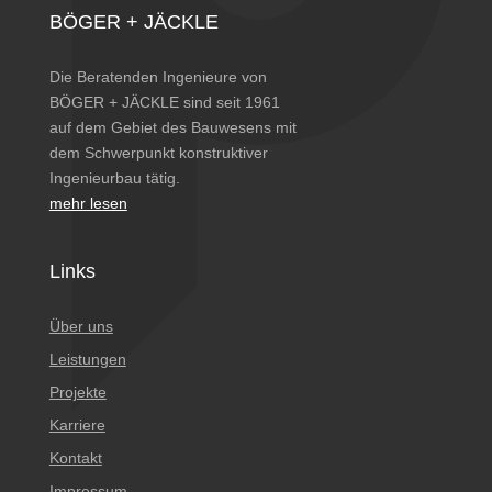
BÖGER + JÄCKLE
Die Beratenden Ingenieure von
BÖGER + JÄCKLE sind seit 1961
auf dem Gebiet des Bauwesens mit
dem Schwerpunkt konstruktiver
Ingenieurbau tätig.
mehr lesen
Links
Über uns
Leistungen
Projekte
Karriere
Kontakt
Impressum