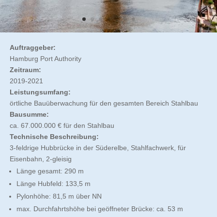
Auftraggeber:
Hamburg Port Authority
Zeitraum:
2019-2021
Leistungsumfang:
örtliche Bauüberwachung für den gesamten Bereich Stahlbau
Bausumme:
ca. 67.000.000 € für den Stahlbau
Technische Beschreibung:
3-feldrige Hubbrücke in der Süderelbe, Stahlfachwerk, für
Eisenbahn, 2-gleisig
Länge gesamt: 290 m
Länge Hubfeld: 133,5 m
Pylonhöhe: 81,5 m über NN
max. Durchfahrtshöhe bei geöffneter Brücke: ca. 53 m