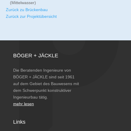
(Mittelwasser)
Zurück zu Brückenbau
Zurück zur Projektübersicht
BÖGER + JÄCKLE
Die Beratenden Ingenieure von
BÖGER + JÄCKLE sind seit 1961
auf dem Gebiet des Bauwesens mit
dem Schwerpunkt konstruktiver
Ingenieurbau tätig.
mehr lesen
Links