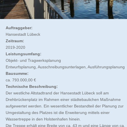
Auftraggeber:
Hansestadt Lübeck
Zeitraum:
2019-2020
Leistungsumfang:
Objekt- und Tragwerksplanung
Entwurfsplanung, Ausschreibungsunterlagen, Ausführungsplanung
Bausumme:
ca. 793.000,00 €
Technische Beschreibung:
Der westliche Altstadtrand der Hansestadt Lübeck soll am
Drehbrückenplatz im Rahmen einer städtebaulichen Maßnahme
aufgewertet werden. Ein wesentlicher Bestandteil der Planung zur
Umgestaltung des Platzes ist die Erweiterung mittels einer
Wassertreppe in den Holstenhafen hinein.
Die Treppe erhält eine Breite von ca. 43 m und eine Länge von ca.