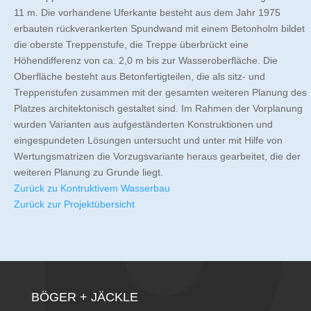
11 m. Die vorhandene Uferkante besteht aus dem Jahr 1975
erbauten rückverankerten Spundwand mit einem Betonholm bildet
die oberste Treppenstufe, die Treppe überbrückt eine
Höhendifferenz von ca. 2,0 m bis zur Wasseroberfläche. Die
Oberfläche besteht aus Betonfertigteilen, die als sitz- und
Treppenstufen zusammen mit der gesamten weiteren Planung des
Platzes architektonisch gestaltet sind. Im Rahmen der Vorplanung
wurden Varianten aus aufgeständerten Konstruktionen und
eingespundeten Lösungen untersucht und unter mit Hilfe von
Wertungsmatrizen die Vorzugsvariante heraus gearbeitet, die der
weiteren Planung zu Grunde liegt.
Zurück zu Kontruktivem Wasserbau
Zurück zur Projektübersicht
BÖGER + JÄCKLE