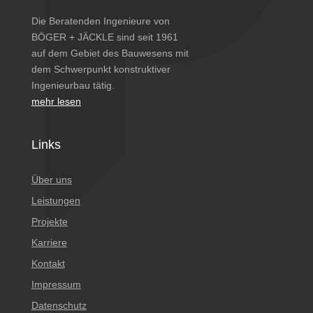
Die Beratenden Ingenieure von
BÖGER + JÄCKLE sind seit 1961
auf dem Gebiet des Bauwesens mit
dem Schwerpunkt konstruktiver
Ingenieurbau tätig.
mehr lesen
Links
Über uns
Leistungen
Projekte
Karriere
Kontakt
Impressum
Datenschutz