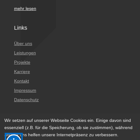
mehr lesen
Links
Über uns
Leistungen
Projekte
Karriere
Kontakt
Impressum
Datenschutz
Wir setzen auf unserer Webseite Cookies ein. Einige davon sind
essenziell (z.B. für die Speicherung, ob sie zustimmen), während
andere uns helfen unsere Internetpräsenz zu verbessern.