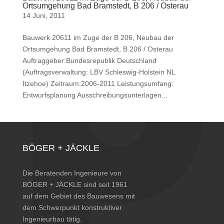
Ortsumgehung Bad Bramstedt, B 206 / Osterau
14 Juni, 2011
Bauwerk 20611 im Zuge der B 206, Neubau der
Ortsumgehung Bad Bramstedt, B 206 / Osterau
Auftraggeber:Bundesrepublik Deutschland
(Auftragsverwaltung: LBV Schleswig-Holstein NL
Itzehoe) Zeitraum:2006-2011 Leistungsumfang:
Entwurfsplanung Ausschreibungsunterlagen...
BÖGER + JÄCKLE
Die Beratenden Ingenieure von
BÖGER + JÄCKLE sind seit 1961
auf dem Gebiet des Bauwesens mit
dem Schwerpunkt konstruktiver
Ingenieurbau tätig.