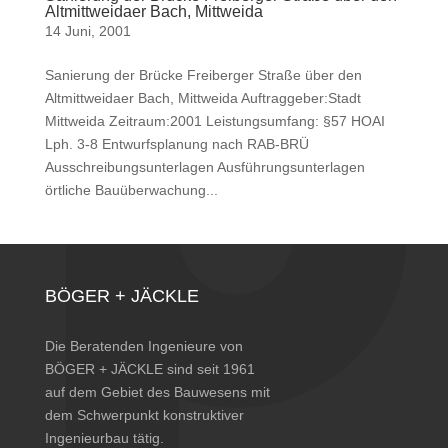
Altmittweidaer Bach, Mittweida
14 Juni, 2001
Sanierung der Brücke Freiberger Straße über den
Altmittweidaer Bach, Mittweida Auftraggeber:Stadt
Mittweida Zeitraum:2001 Leistungsumfang: §57 HOAI
Lph. 3-8 Entwurfsplanung nach RAB-BRÜ
Ausschreibungsunterlagen Ausführungsunterlagen
örtliche Bauüberwachung...
BÖGER + JÄCKLE
Die Beratenden Ingenieure von
BÖGER + JÄCKLE sind seit 1961
auf dem Gebiet des Bauwesens mit
dem Schwerpunkt konstruktiver
Ingenieurbau tätig.