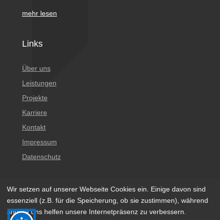
mehr lesen
Links
Über uns
Leistungen
Projekte
Karriere
Kontakt
Impressum
Datenschutz
Wir setzen auf unserer Webseite Cookies ein. Einige davon sind
essenziell (z.B. für die Speicherung, ob sie zustimmen), während
andere uns helfen unsere Internetpräsenz zu verbessern.