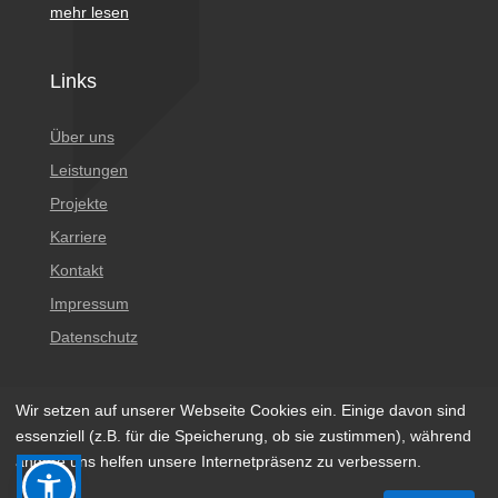
mehr lesen
Links
Über uns
Leistungen
Projekte
Karriere
Kontakt
Impressum
Datenschutz
Wir setzen auf unserer Webseite Cookies ein. Einige davon sind
essenziell (z.B. für die Speicherung, ob sie zustimmen), während
andere uns helfen unsere Internetpräsenz zu verbessern.
© 2023 BÖGER + JÄCKLE Gesellschaft Beratender