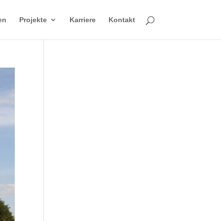
en
Projekte
Karriere
Kontakt