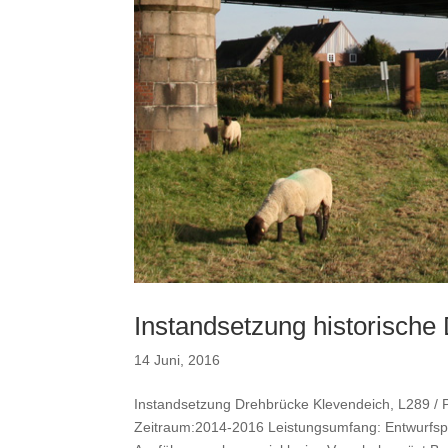
Instandsetzung historische
14 Juni, 2016
Instandsetzung Drehbrücke Klevendeich, L289 / 
Zeitraum:2014-2016 Leistungsumfang: Entwurfs