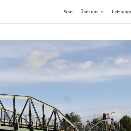
Start
Über uns
Leistung