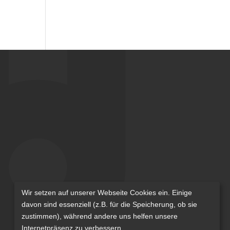
Wir setzen auf unserer Webseite Cookies ein. Einige
davon sind essenziell (z.B. für die Speicherung, ob sie
zustimmen), während andere uns helfen unsere
Internetpräsenz zu verbessern.