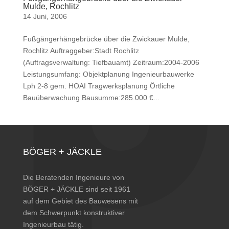
Mulde, Rochlitz
14 Juni, 2006
Fußgängerhängebrücke über die Zwickauer Mulde,
Rochlitz Auftraggeber:Stadt Rochlitz
(Auftragsverwaltung: Tiefbauamt) Zeitraum:2004-2006
Leistungsumfang: Objektplanung Ingenieurbauwerke
Lph 2-8 gem. HOAI Tragwerksplanung Örtliche
Bauüberwachung Bausumme:285.000 €...
BÖGER + JÄCKLE
Die Beratenden Ingenieure von
BÖGER + JÄCKLE sind seit 1961
auf dem Gebiet des Bauwesens mit
dem Schwerpunkt konstruktiver
Ingenieurbau tätig.