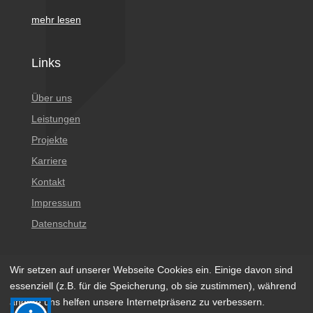
mehr lesen
Links
Über uns
Leistungen
Projekte
Karriere
Kontakt
Impressum
Datenschutz
Wir setzen auf unserer Webseite Cookies ein. Einige davon sind
essenziell (z.B. für die Speicherung, ob sie zustimmen), während
andere uns helfen unsere Internetpräsenz zu verbessern.