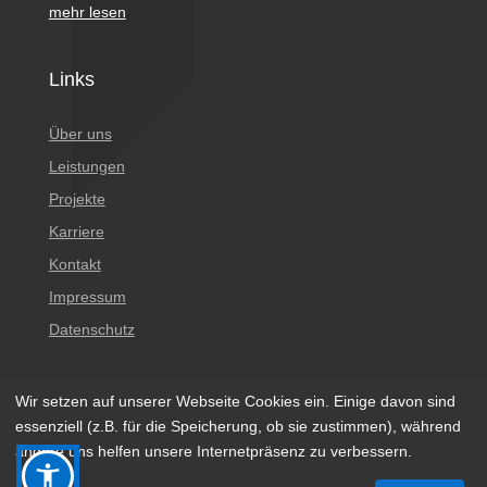
mehr lesen
Links
Über uns
Leistungen
Projekte
Karriere
Kontakt
Impressum
Datenschutz
Wir setzen auf unserer Webseite Cookies ein. Einige davon sind
essenziell (z.B. für die Speicherung, ob sie zustimmen), während
andere uns helfen unsere Internetpräsenz zu verbessern.
© 2023 BÖGER + JÄCKLE Gesellschaft Beratender