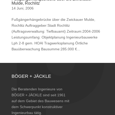
Mulde, Rochlitz
14 Juni, 2006
Fußgängerhängebrücke über die Zwickauer Mulde,
Rochlitz Auftraggeber:Stadt Rochlitz
(Auftragsverwaltung: Tiefbauamt) Zeitraum:2004-2006
Leistungsumfang: Objektplanung Ingenieurbauwerke
Lph 2-8 gem. HOAI Tragwerksplanung Örtliche
Bauüberwachung Bausumme:285.000 €...
BÖGER + JÄCKLE
Die Beratenden Ingenieure von
BÖGER + JÄCKLE sind seit 1961
auf dem Gebiet des Bauwesens mit
dem Schwerpunkt konstruktiver
Ingenieurbau tätig.