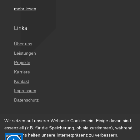
mehr lesen
Links
Über uns
Leistungen
Projekte
Karriere
Kontakt
Impressum
Datenschutz
Wir setzen auf unserer Webseite Cookies ein. Einige davon sind
essenziell (z.B. für die Speicherung, ob sie zustimmen), während
andere uns helfen unsere Internetpräsenz zu verbessern.