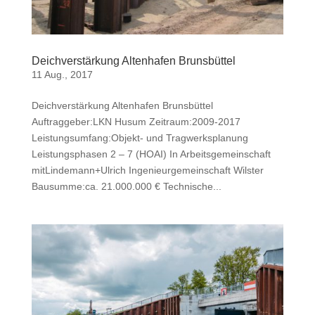
Deichverstärkung Altenhafen Brunsbüttel
11 Aug., 2017
Deichverstärkung Altenhafen Brunsbüttel
Auftraggeber:LKN Husum Zeitraum:2009-2017
Leistungsumfang:Objekt- und Tragwerksplanung
Leistungsphasen 2 – 7 (HOAI) In Arbeitsgemeinschaft
mitLindemann+Ulrich Ingenieurgemeinschaft Wilster
Bausumme:ca. 21.000.000 € Technische...