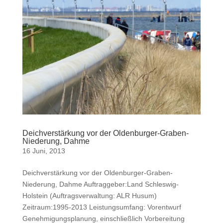
Deichverstärkung vor der Oldenburger-Graben-
Niederung, Dahme
16 Juni, 2013
Deichverstärkung vor der Oldenburger-Graben-
Niederung, Dahme Auftraggeber:Land Schleswig-
Holstein (Auftragsverwaltung: ALR Husum)
Zeitraum:1995-2013 Leistungsumfang: Vorentwurf
Genehmigungsplanung, einschließlich Vorbereitung