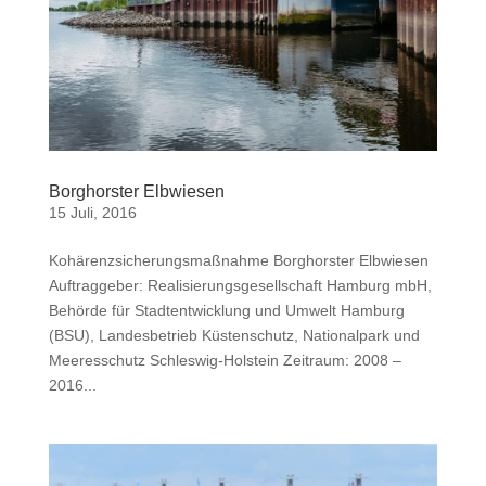
Borghorster Elbwiesen
15 Juli, 2016
Kohärenzsicherungsmaßnahme Borghorster Elbwiesen
Auftraggeber: Realisierungsgesellschaft Hamburg mbH,
Behörde für Stadtentwicklung und Umwelt Hamburg
(BSU), Landesbetrieb Küstenschutz, Nationalpark und
Meeresschutz Schleswig-Holstein Zeitraum: 2008 –
2016...