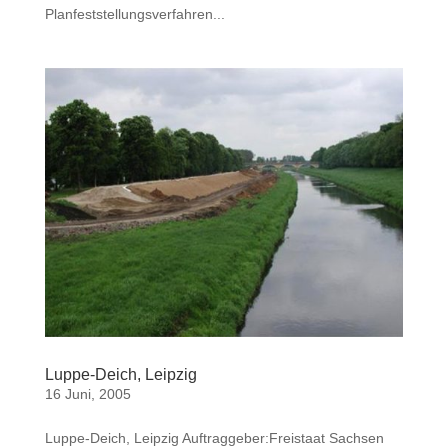
Planfeststellungsverfahren...
Luppe-Deich, Leipzig
16 Juni, 2005
Luppe-Deich, Leipzig Auftraggeber:Freistaat Sachsen