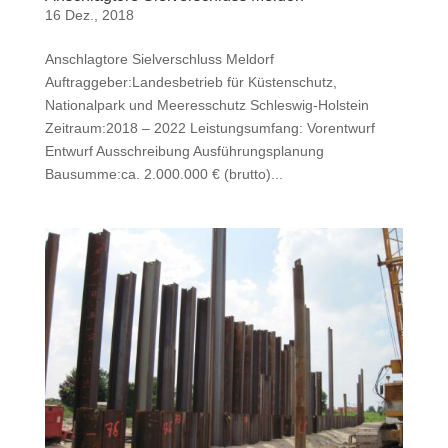
16 Dez., 2018
Anschlagtore Sielverschluss Meldorf
Auftraggeber:Landesbetrieb für Küstenschutz,
Nationalpark und Meeresschutz Schleswig-Holstein
Zeitraum:2018 – 2022 Leistungsumfang: Vorentwurf
Entwurf Ausschreibung Ausführungsplanung
Bausumme:ca. 2.000.000 € (brutto)...